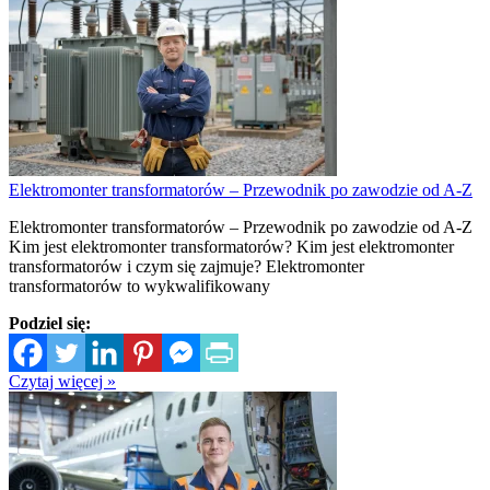
Elektromonter transformatorów – Przewodnik po zawodzie od A-Z
Elektromonter transformatorów – Przewodnik po zawodzie od A-Z
Kim jest elektromonter transformatorów? Kim jest elektromonter
transformatorów i czym się zajmuje? Elektromonter
transformatorów to wykwalifikowany
Podziel się:
Czytaj więcej »