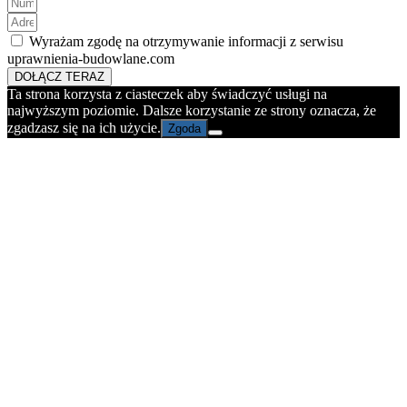
Wyrażam zgodę na otrzymywanie informacji z serwisu
uprawnienia-budowlane.com
DOŁĄCZ TERAZ
Ta strona korzysta z ciasteczek aby świadczyć usługi na
najwyższym poziomie. Dalsze korzystanie ze strony oznacza, że
zgadzasz się na ich użycie.
Zgoda