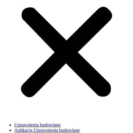
Uprawnienia budowlane
Aplikacja Uprawnienia budowlane