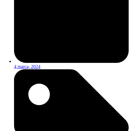
4 marca, 2024