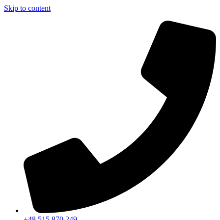
Skip to content
+48 515 870 249