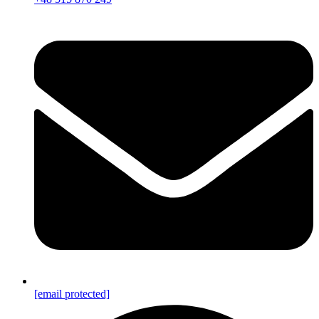
[email protected]