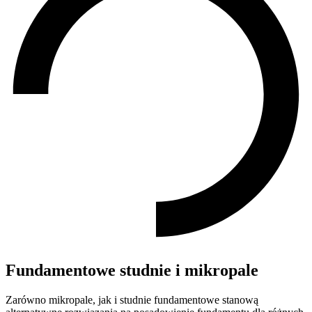
Fundamentowe studnie i mikropale
Zarówno mikropale, jak i studnie fundamentowe stanową