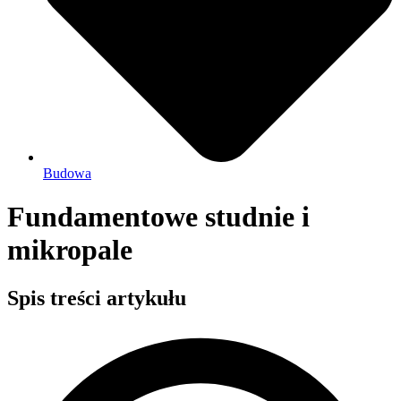
Budowa
Fundamentowe studnie i
mikropale
Spis treści artykułu