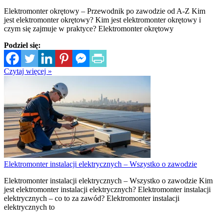
Elektromonter okrętowy – Przewodnik po zawodzie od A-Z Kim
jest elektromonter okrętowy? Kim jest elektromonter okrętowy i
czym się zajmuje w praktyce? Elektromonter okrętowy
Podziel się:
Czytaj więcej »
Elektromonter instalacji elektrycznych – Wszystko o zawodzie
Elektromonter instalacji elektrycznych – Wszystko o zawodzie Kim
jest elektromonter instalacji elektrycznych? Elektromonter instalacji
elektrycznych – co to za zawód? Elektromonter instalacji
elektrycznych to