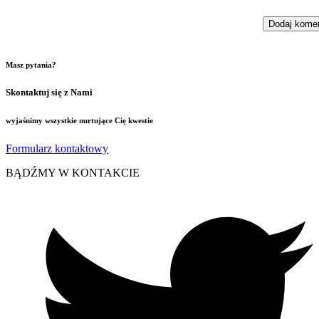
Masz pytania?
Skontaktuj się z Nami
wyjaśnimy wszystkie nurtujące Cię kwestie
Formularz kontaktowy
BĄDŹMY W KONTAKCIE