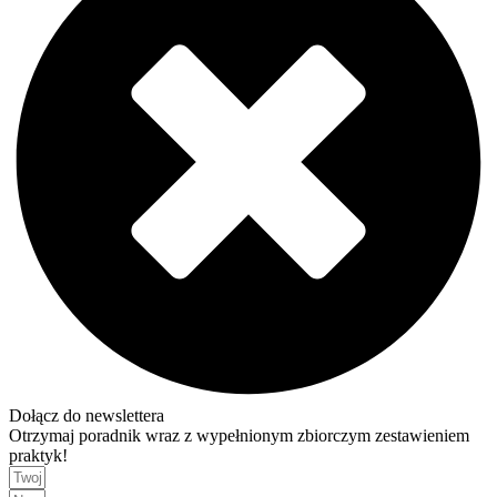
Dołącz do newslettera
Otrzymaj poradnik wraz z wypełnionym zbiorczym zestawieniem
praktyk!