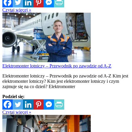
Czytaj więcej »
Elektromonter lotniczy – Przewodnik po zawodzie od A-Z
Elektromonter lotniczy – Przewodnik po zawodzie od A-Z Kim jest
elektromonter lotniczy? Kim jest elektromonter lotniczy i czym
zajmuje się na co dzień? Elektromonter
Podziel się:
Czytaj więcej »