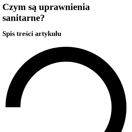
Czym są uprawnienia
sanitarne?
Spis treści artykułu