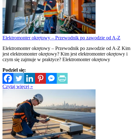
Elektromonter okrętowy – Przewodnik po zawodzie od A-Z
Elektromonter okrętowy – Przewodnik po zawodzie od A-Z Kim
jest elektromonter okrętowy? Kim jest elektromonter okrętowy i
czym się zajmuje w praktyce? Elektromonter okrętowy
Podziel się:
Czytaj więcej »