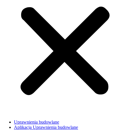
Uprawnienia budowlane
Aplikacja Uprawnienia budowlane