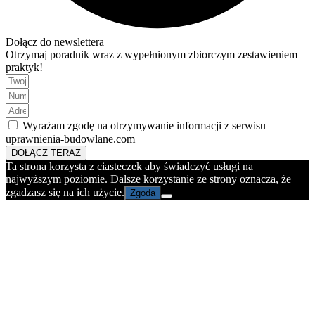
Dołącz do newslettera
Otrzymaj poradnik wraz z wypełnionym zbiorczym zestawieniem
praktyk!
Wyrażam zgodę na otrzymywanie informacji z serwisu
uprawnienia-budowlane.com
DOŁĄCZ TERAZ
Ta strona korzysta z ciasteczek aby świadczyć usługi na
najwyższym poziomie. Dalsze korzystanie ze strony oznacza, że
zgadzasz się na ich użycie.
Zgoda