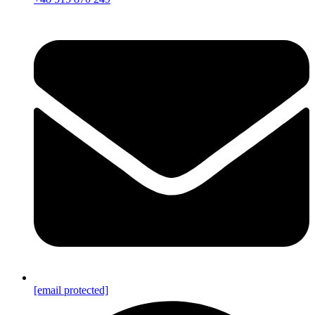
[email protected]