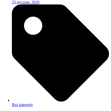
25 stycznia, 2020
Bez kategorii