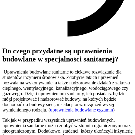
Do czego przydatne są uprawnienia
budowlane w specjalności sanitarnej?
Uprawnienia budowlane sanitarne to ciekawe rozwiązanie dla
studentów inżynierii środowiska. Zdobycie takich uprawnień
pozwala na wykonywanie, a także nadzorowanie działań z zakresu
cieplnego, wentylacyjnego, kanalizacyjnego, wodociągowego czy
gazowego. Dzięki uprawnieniom sanitarny, ich posiadacz będzie
mógł projektować i nadzorować budowy, na których będzie
dochodzić do budowy sieci, instalacji oraz urządzeń wyżej
wymienionego rodzaju. (
uprawnienia budowlane egzamin
)
Tak jak w przypadku wszystkich uprawnień budowlanych,
uprawnienia sanitarne można zdobyć w stopniu ograniczonym oraz
nieograniczonym. Dodatkowo, studenci, którzy ukończyli inżynierię