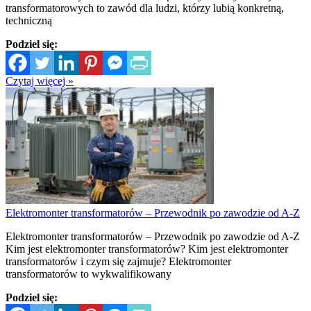
transformatorowych to zawód dla ludzi, którzy lubią konkretną,
techniczną
Podziel się:
Czytaj więcej »
Elektromonter transformatorów – Przewodnik po zawodzie od A-Z
Elektromonter transformatorów – Przewodnik po zawodzie od A-Z
Kim jest elektromonter transformatorów? Kim jest elektromonter
transformatorów i czym się zajmuje? Elektromonter
transformatorów to wykwalifikowany
Podziel się: