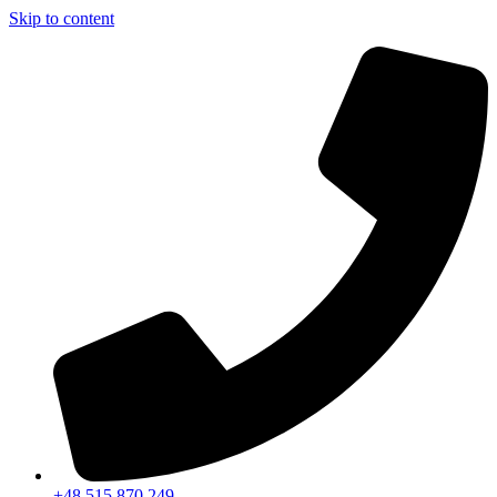
Skip to content
+48 515 870 249