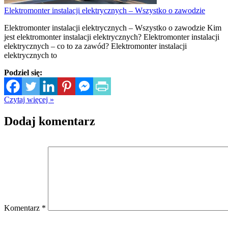
Elektromonter instalacji elektrycznych – Wszystko o zawodzie
Elektromonter instalacji elektrycznych – Wszystko o zawodzie Kim
jest elektromonter instalacji elektrycznych? Elektromonter instalacji
elektrycznych – co to za zawód? Elektromonter instalacji
elektrycznych to
Podziel się:
Czytaj więcej »
Dodaj komentarz
Komentarz
*