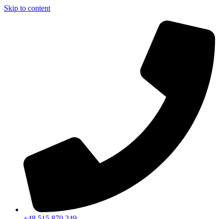
Skip to content
+48 515 870 249