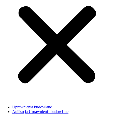
Uprawnienia budowlane
Aplikacja Uprawnienia budowlane