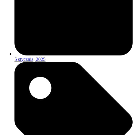
5 stycznia, 2025