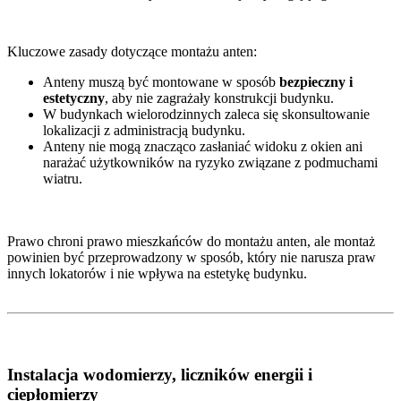
Kluczowe zasady dotyczące montażu anten:
Anteny muszą być montowane w sposób
bezpieczny i
estetyczny
, aby nie zagrażały konstrukcji budynku.
W budynkach wielorodzinnych zaleca się skonsultowanie
lokalizacji z administracją budynku.
Anteny nie mogą znacząco zasłaniać widoku z okien ani
narażać użytkowników na ryzyko związane z podmuchami
wiatru.
Prawo chroni prawo mieszkańców do montażu anten, ale montaż
powinien być przeprowadzony w sposób, który nie narusza praw
innych lokatorów i nie wpływa na estetykę budynku.
Instalacja wodomierzy, liczników energii i
ciepłomierzy