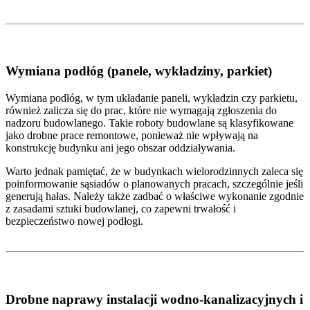
Wymiana podłóg (panele, wykładziny, parkiet)
Wymiana podłóg, w tym układanie paneli, wykładzin czy parkietu,
również zalicza się do prac, które nie wymagają zgłoszenia do
nadzoru budowlanego. Takie roboty budowlane są klasyfikowane
jako drobne prace remontowe, ponieważ nie wpływają na
konstrukcję budynku ani jego obszar oddziaływania.
Warto jednak pamiętać, że w budynkach wielorodzinnych zaleca się
poinformowanie sąsiadów o planowanych pracach, szczególnie jeśli
generują hałas. Należy także zadbać o właściwe wykonanie zgodnie
z zasadami sztuki budowlanej, co zapewni trwałość i
bezpieczeństwo nowej podłogi.
Drobne naprawy instalacji wodno-kanalizacyjnych i