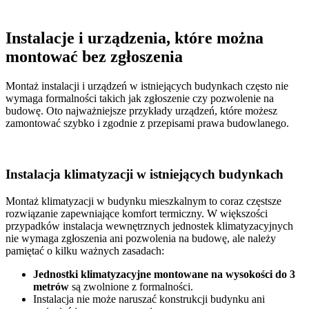
Instalacje i urządzenia, które można
montować bez zgłoszenia
Montaż instalacji i urządzeń w istniejących budynkach często nie
wymaga formalności takich jak zgłoszenie czy pozwolenie na
budowę. Oto najważniejsze przykłady urządzeń, które możesz
zamontować szybko i zgodnie z przepisami prawa budowlanego.
Instalacja klimatyzacji w istniejących budynkach
Montaż klimatyzacji w budynku mieszkalnym to coraz częstsze
rozwiązanie zapewniające komfort termiczny. W większości
przypadków instalacja wewnętrznych jednostek klimatyzacyjnych
nie wymaga zgłoszenia ani pozwolenia na budowę, ale należy
pamiętać o kilku ważnych zasadach:
Jednostki klimatyzacyjne montowane na wysokości do 3
metrów
są zwolnione z formalności.
Instalacja nie może naruszać konstrukcji budynku ani