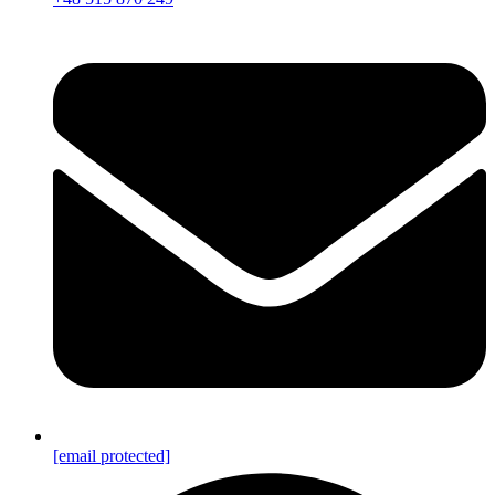
[email protected]