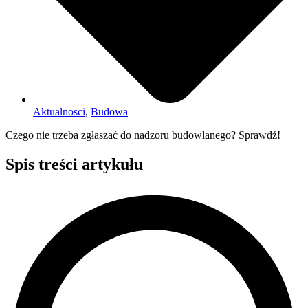
Aktualnosci
,
Budowa
Czego nie trzeba zgłaszać do nadzoru budowlanego? Sprawdź!
Spis treści artykułu