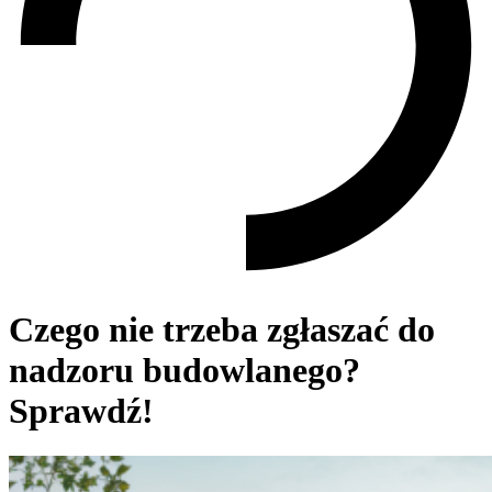
Czego nie trzeba zgłaszać do
nadzoru budowlanego?
Sprawdź!