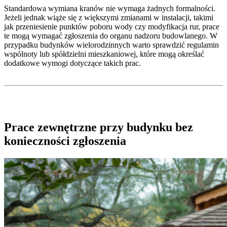
Standardowa wymiana kranów nie wymaga żadnych formalności.
Jeżeli jednak wiąże się z większymi zmianami w instalacji, takimi
jak przeniesienie punktów poboru wody czy modyfikacja rur, prace
te mogą wymagać zgłoszenia do organu nadzoru budowlanego. W
przypadku budynków wielorodzinnych warto sprawdzić regulamin
wspólnoty lub spółdzielni mieszkaniowej, które mogą określać
dodatkowe wymogi dotyczące takich prac.
Prace zewnętrzne przy budynku bez
konieczności zgłoszenia