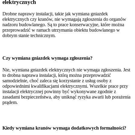
elektrycznych
Drobne naprawy instalacji, takie jak wymiana gniazdek
elektrycznych czy kranów, nie wymagają zgłoszenia do organów
nadzoru budowlanego. Są to prace konserwacyjne, które można
przeprowadzić w ramach utrzymania obiektu budowlanego w
dobrym stanie technicznym.
Czy wymiana gniazdek wymaga zgłoszenia?
Nie, wymiana gniazdek elektrycznych nie wymaga zgłoszenia. Jest
to drobna naprawa instalacji, którą można przeprowadzić
samodzielnie, choć zaleca się korzystanie z usług osoby z
odpowiednimi kwalifikacjami elektrycznymi. Wszelkie prace przy
instalacji elektrycznej powinny być wykonywane zgodnie z
zasadami bezpieczeństwa, aby uniknąć ryzyka awarii lub porażenia
prądem.
Kiedy wymiana kranów wymaga dodatkowych formalności?