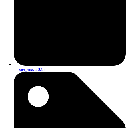
11 sierpnia, 2023