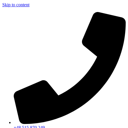
Skip to content
+48 515 870 249