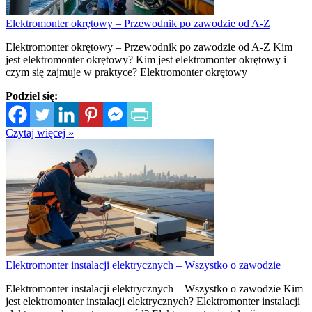
Elektromonter okrętowy – Przewodnik po zawodzie od A-Z
Elektromonter okrętowy – Przewodnik po zawodzie od A-Z Kim
jest elektromonter okrętowy? Kim jest elektromonter okrętowy i
czym się zajmuje w praktyce? Elektromonter okrętowy
Podziel się:
Czytaj więcej »
Elektromonter instalacji elektrycznych – Wszystko o zawodzie
Elektromonter instalacji elektrycznych – Wszystko o zawodzie Kim
jest elektromonter instalacji elektrycznych? Elektromonter instalacji