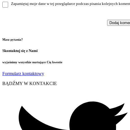
Zapamiętaj moje dane w tej przeglądarce podczas pisania kolejnych koment
Masz pytania?
Skontaktuj się z Nami
wyjaśnimy wszystkie nurtujące Cię kwestie
Formularz kontaktowy
BĄDŹMY W KONTAKCIE