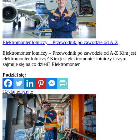
Elektromonter lotniczy – Przewodnik po zawodzie od A-Z
Elektromonter lotniczy – Przewodnik po zawodzie od A-Z Kim jest
elektromonter lotniczy? Kim jest elektromonter lotniczy i czym
zajmuje się na co dzień? Elektromonter
Podziel się:
Czytaj więcej »