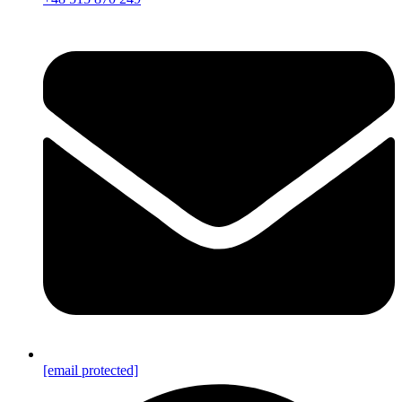
[email protected]