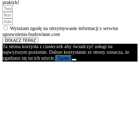
praktyk!
Wyrażam zgodę na otrzymywanie informacji z serwisu
uprawnienia-budowlane.com
DOŁĄCZ TERAZ
Ta strona korzysta z ciasteczek aby świadczyć usługi na
najwyższym poziomie. Dalsze korzystanie ze strony oznacza, że
zgadzasz się na ich użycie.
Zgoda