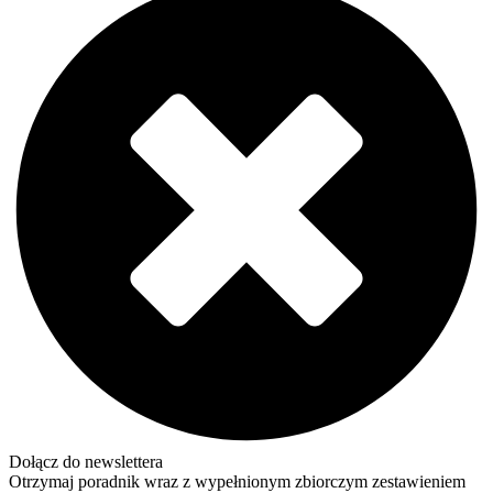
Dołącz do newslettera
Otrzymaj poradnik wraz z wypełnionym zbiorczym zestawieniem