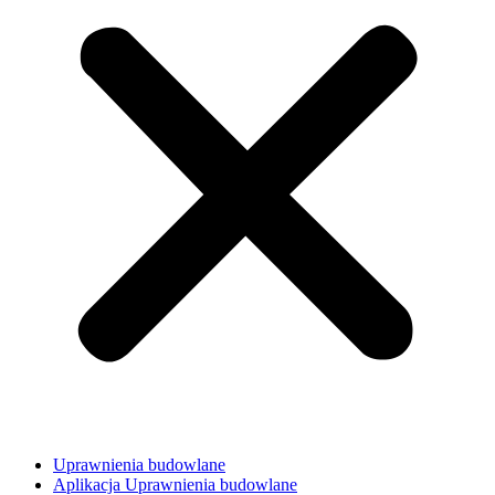
Uprawnienia budowlane
Aplikacja Uprawnienia budowlane