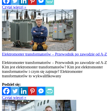
Czytaj więcej »
Elektromonter transformatorów – Przewodnik po zawodzie od A-Z
Elektromonter transformatorów – Przewodnik po zawodzie od A-Z
Kim jest elektromonter transformatorów? Kim jest elektromonter
transformatorów i czym się zajmuje? Elektromonter
transformatorów to wykwalifikowany
Podziel się:
Czytaj więcej »