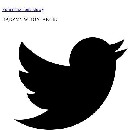
Formularz kontaktowy
BĄDŹMY W KONTAKCIE