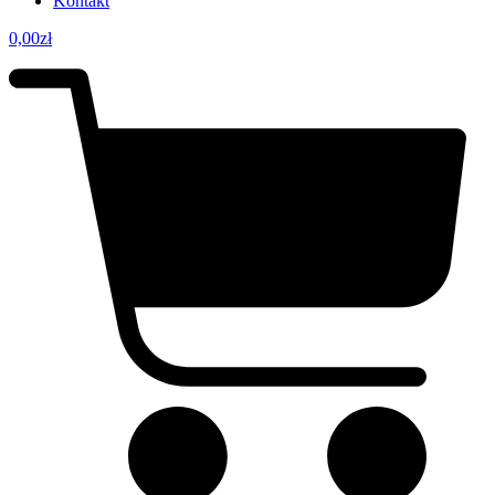
Kontakt
0,00
zł