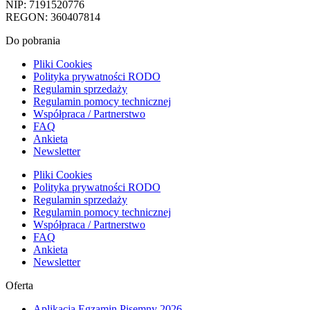
NIP: 7191520776
REGON: 360407814
Do pobrania
Pliki Cookies
Polityka prywatności RODO
Regulamin sprzedaży
Regulamin pomocy technicznej
Współpraca / Partnerstwo
FAQ
Ankieta
Newsletter
Pliki Cookies
Polityka prywatności RODO
Regulamin sprzedaży
Regulamin pomocy technicznej
Współpraca / Partnerstwo
FAQ
Ankieta
Newsletter
Oferta
Aplikacja Egzamin Pisemny 2026