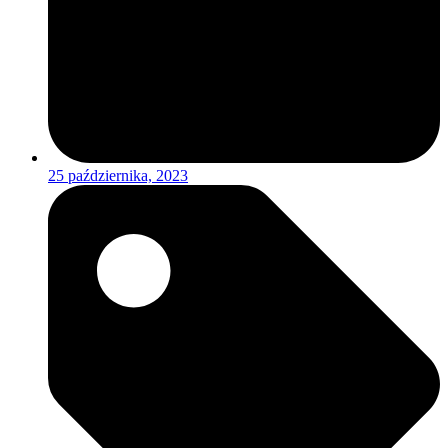
25 października, 2023