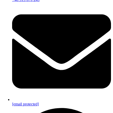
[email protected]