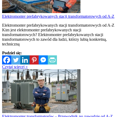
Elektromonter prefabrykowanych stacji transformatorowych od A-Z
Elektromonter prefabrykowanych stacji transformatorowych od A-Z
Kim jest elektromonter prefabrykowanych stacji
transformatorowych? Elektromonter prefabrykowanych stacji
transformatorowych to zawód dla ludzi, którzy lubią konkretną,
techniczną
Podziel się:
Czytaj więcej »
Elektromonter transformatorów – Przewodnik po zawodzie od A-Z