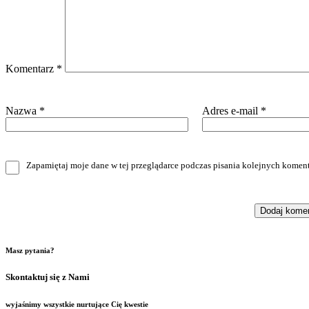
Komentarz
*
Nazwa
*
Adres e-mail
*
Zapamiętaj moje dane w tej przeglądarce podczas pisania kolejnych koment
Masz pytania?
Skontaktuj się z Nami
wyjaśnimy wszystkie nurtujące Cię kwestie