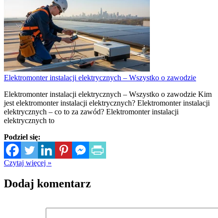
Elektromonter instalacji elektrycznych – Wszystko o zawodzie
Elektromonter instalacji elektrycznych – Wszystko o zawodzie Kim
jest elektromonter instalacji elektrycznych? Elektromonter instalacji
elektrycznych – co to za zawód? Elektromonter instalacji
elektrycznych to
Podziel się:
Czytaj więcej »
Dodaj komentarz