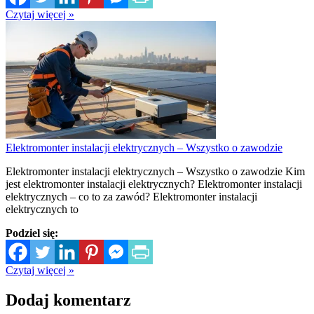
Czytaj więcej »
Elektromonter instalacji elektrycznych – Wszystko o zawodzie
Elektromonter instalacji elektrycznych – Wszystko o zawodzie Kim
jest elektromonter instalacji elektrycznych? Elektromonter instalacji
elektrycznych – co to za zawód? Elektromonter instalacji
elektrycznych to
Podziel się:
Czytaj więcej »
Dodaj komentarz