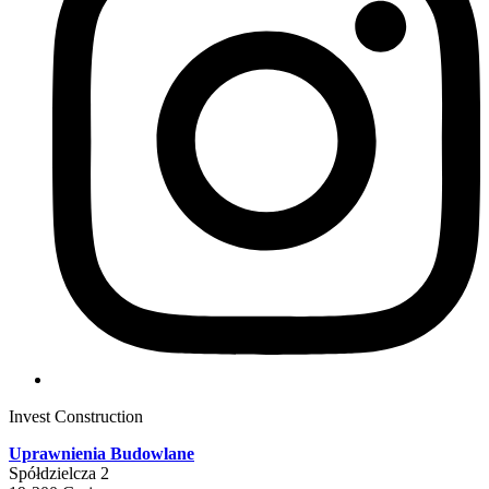
Invest Construction
Uprawnienia Budowlane
Spółdzielcza 2