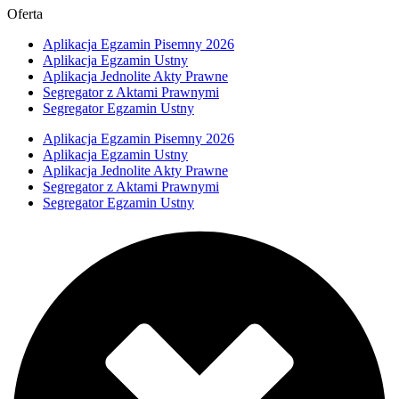
Oferta
Aplikacja Egzamin Pisemny 2026
Aplikacja Egzamin Ustny
Aplikacja Jednolite Akty Prawne
Segregator z Aktami Prawnymi
Segregator Egzamin Ustny
Aplikacja Egzamin Pisemny 2026
Aplikacja Egzamin Ustny
Aplikacja Jednolite Akty Prawne
Segregator z Aktami Prawnymi
Segregator Egzamin Ustny