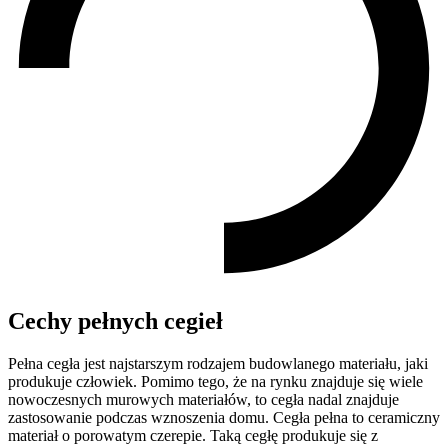
Cechy pełnych cegieł
Pełna cegła jest najstarszym rodzajem budowlanego materiału, jaki
produkuje człowiek. Pomimo tego, że na rynku znajduje się wiele
nowoczesnych murowych materiałów, to cegła nadal znajduje
zastosowanie podczas wznoszenia domu. Cegła pełna to ceramiczny
materiał o porowatym czerepie. Taką cegłę produkuje się z