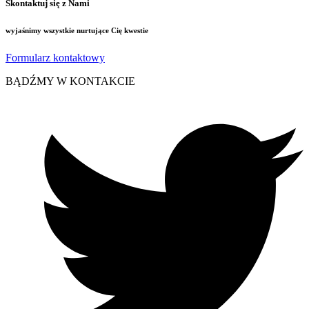
Skontaktuj się z Nami
wyjaśnimy wszystkie nurtujące Cię kwestie
Formularz kontaktowy
BĄDŹMY W KONTAKCIE