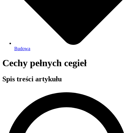
Budowa
Cechy pełnych cegieł
Spis treści artykułu