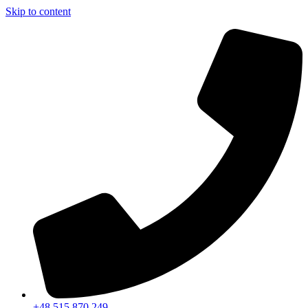
Skip to content
+48 515 870 249