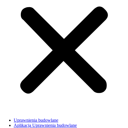
Uprawnienia budowlane
Aplikacja Uprawnienia budowlane