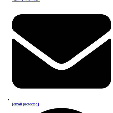
[email protected]