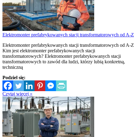
Elektromonter prefabrykowanych stacji transformatorowych od A-Z
Elektromonter prefabrykowanych stacji transformatorowych od A-Z
Kim jest elektromonter prefabrykowanych stacji
transformatorowych? Elektromonter prefabrykowanych stacji
transformatorowych to zawód dla ludzi, którzy lubią konkretną,
techniczną
Podziel się:
Czytaj więcej »