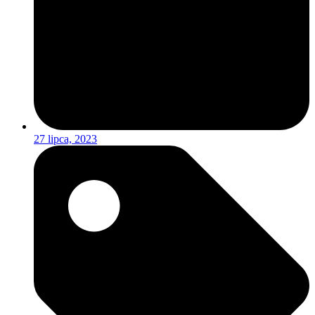
27 lipca, 2023