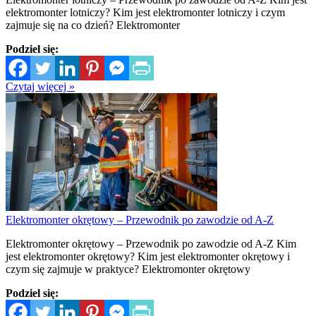
elektromonter lotniczy? Kim jest elektromonter lotniczy i czym
zajmuje się na co dzień? Elektromonter
Podziel się:
Czytaj więcej »
Elektromonter okrętowy – Przewodnik po zawodzie od A-Z
Elektromonter okrętowy – Przewodnik po zawodzie od A-Z Kim
jest elektromonter okrętowy? Kim jest elektromonter okrętowy i
czym się zajmuje w praktyce? Elektromonter okrętowy
Podziel się: