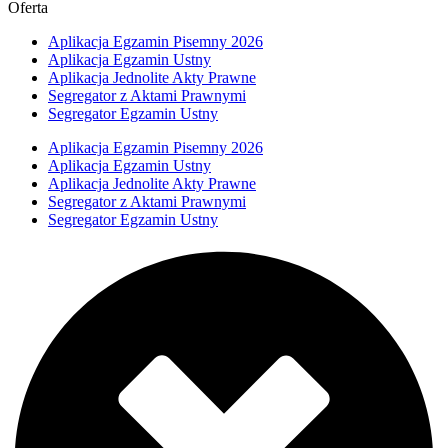
Oferta
Aplikacja Egzamin Pisemny 2026
Aplikacja Egzamin Ustny
Aplikacja Jednolite Akty Prawne
Segregator z Aktami Prawnymi
Segregator Egzamin Ustny
Aplikacja Egzamin Pisemny 2026
Aplikacja Egzamin Ustny
Aplikacja Jednolite Akty Prawne
Segregator z Aktami Prawnymi
Segregator Egzamin Ustny