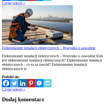
Czytaj więcej »
Elektromonter instalacji elektrycznych – Wszystko o zawodzie
Elektromonter instalacji elektrycznych – Wszystko o zawodzie Kim
jest elektromonter instalacji elektrycznych? Elektromonter instalacji
elektrycznych – co to za zawód? Elektromonter instalacji
elektrycznych to
Podziel się:
Czytaj więcej »
Dodaj komentarz