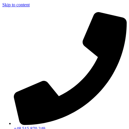
Skip to content
+48 515 870 249