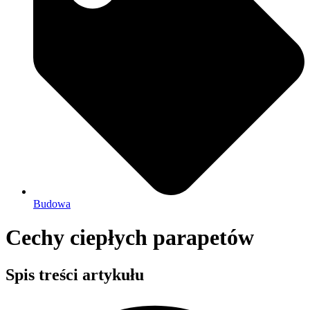
Budowa
Cechy ciepłych parapetów
Spis treści artykułu