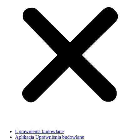
Uprawnienia budowlane
Aplikacja Uprawnienia budowlane