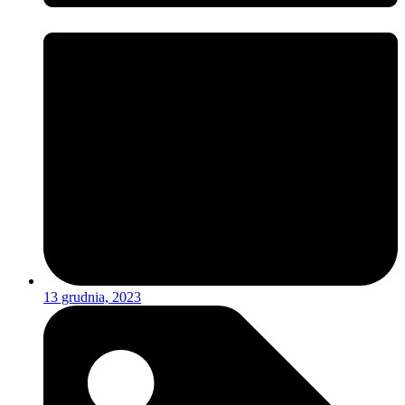
13 grudnia, 2023