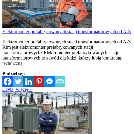
Elektromonter prefabrykowanych stacji transformatorowych od A-Z
Elektromonter prefabrykowanych stacji transformatorowych od A-Z
Kim jest elektromonter prefabrykowanych stacji
transformatorowych? Elektromonter prefabrykowanych stacji
transformatorowych to zawód dla ludzi, którzy lubią konkretną,
techniczną
Podziel się:
Czytaj więcej »