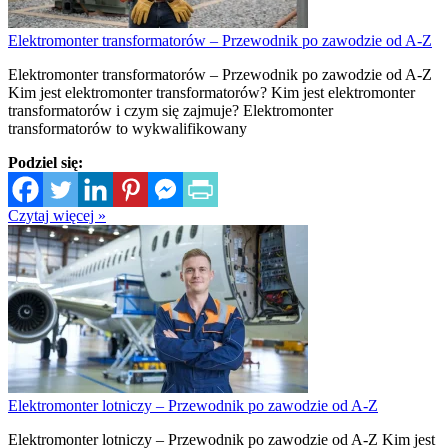
Elektromonter transformatorów – Przewodnik po zawodzie od A-Z
Elektromonter transformatorów – Przewodnik po zawodzie od A-Z
Kim jest elektromonter transformatorów? Kim jest elektromonter
transformatorów i czym się zajmuje? Elektromonter
transformatorów to wykwalifikowany
Podziel się:
Czytaj więcej »
Elektromonter lotniczy – Przewodnik po zawodzie od A-Z
Elektromonter lotniczy – Przewodnik po zawodzie od A-Z Kim jest