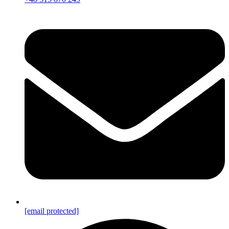
[email protected]