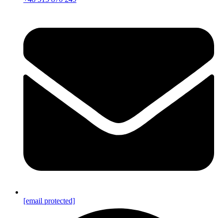
[email protected]