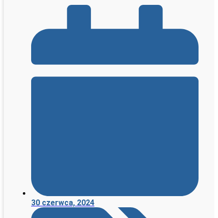
30 czerwca, 2024