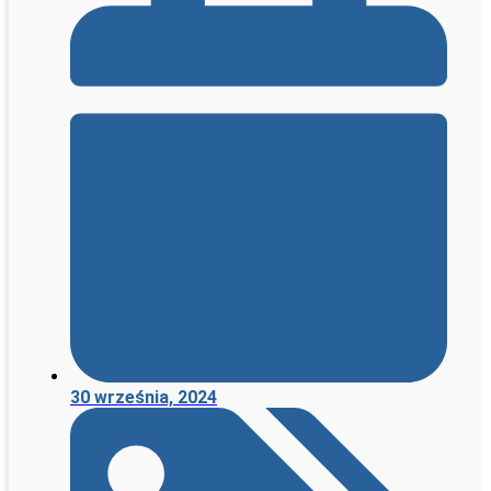
30 września, 2024