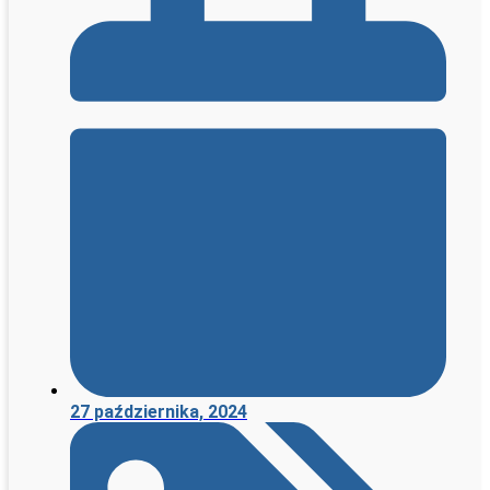
27 października, 2024