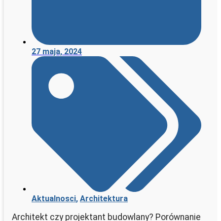
27 maja, 2024
Aktualnosci
,
Architektura
Architekt czy projektant budowlany? Porównanie