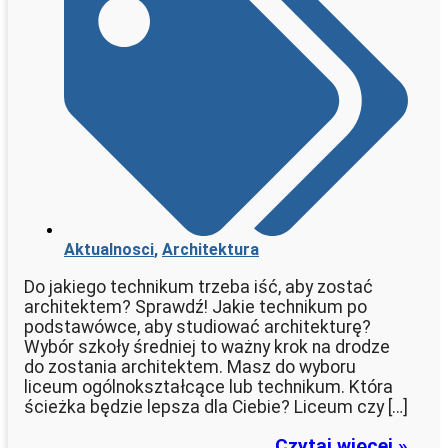
Aktualnosci
,
Architektura
Do jakiego technikum trzeba iść, aby zostać
architektem? Sprawdź! Jakie technikum po
podstawówce, aby studiować architekturę?
Wybór szkoły średniej to ważny krok na drodze
do zostania architektem. Masz do wyboru
liceum ogólnokształcące lub technikum. Która
ścieżka będzie lepsza dla Ciebie? Liceum czy […]
Czytaj więcej »