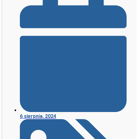
6 sierpnia, 2024