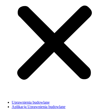
Uprawnienia budowlane
Aplikacja Uprawnienia budowlane