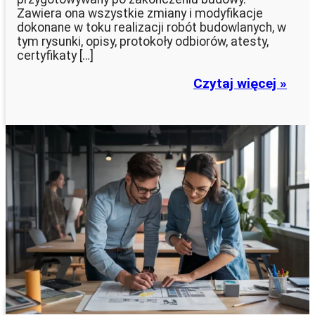
Zawiera ona wszystkie zmiany i modyfikacje
dokonane w toku realizacji robót budowlanych, w
tym rysunki, opisy, protokoły odbiorów, atesty,
certyfikaty […]
Czytaj więcej »