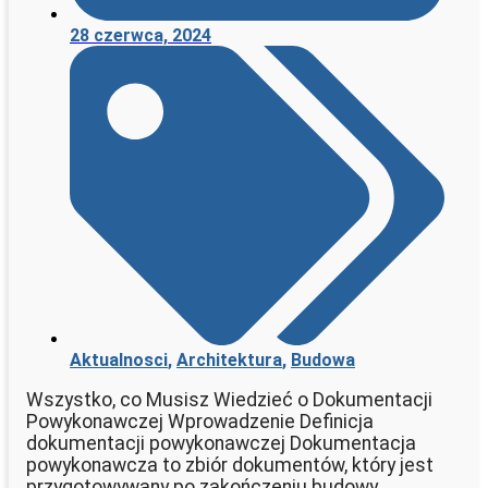
28 czerwca, 2024
Aktualnosci
,
Architektura
,
Budowa
Wszystko, co Musisz Wiedzieć o Dokumentacji
Powykonawczej Wprowadzenie Definicja
dokumentacji powykonawczej Dokumentacja
powykonawcza to zbiór dokumentów, który jest
przygotowywany po zakończeniu budowy.