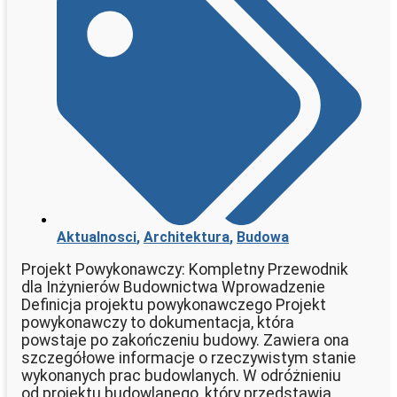
Aktualnosci
,
Architektura
,
Budowa
Projekt Powykonawczy: Kompletny Przewodnik
dla Inżynierów Budownictwa Wprowadzenie
Definicja projektu powykonawczego Projekt
powykonawczy to dokumentacja, która
powstaje po zakończeniu budowy. Zawiera ona
szczegółowe informacje o rzeczywistym stanie
wykonanych prac budowlanych. W odróżnieniu
od projektu budowlanego, który przedstawia