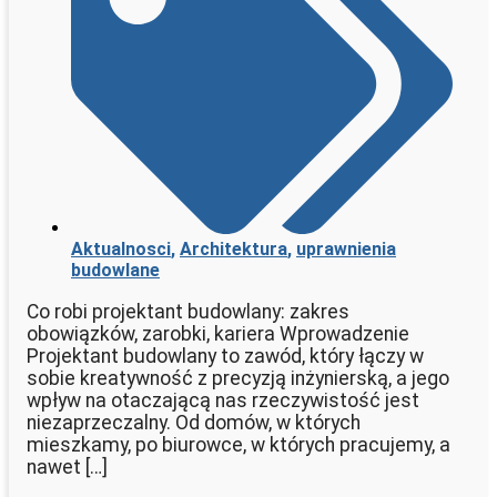
Aktualnosci
,
Architektura
,
uprawnienia
budowlane
Co robi projektant budowlany: zakres
obowiązków, zarobki, kariera Wprowadzenie
Projektant budowlany to zawód, który łączy w
sobie kreatywność z precyzją inżynierską, a jego
wpływ na otaczającą nas rzeczywistość jest
niezaprzeczalny. Od domów, w których
mieszkamy, po biurowce, w których pracujemy, a
nawet […]