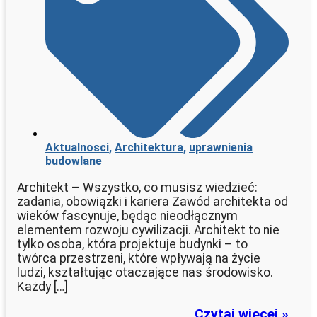
Aktualnosci
,
Architektura
,
uprawnienia
budowlane
Architekt – Wszystko, co musisz wiedzieć:
zadania, obowiązki i kariera Zawód architekta od
wieków fascynuje, będąc nieodłącznym
elementem rozwoju cywilizacji. Architekt to nie
tylko osoba, która projektuje budynki – to
twórca przestrzeni, które wpływają na życie
ludzi, kształtując otaczające nas środowisko.
Każdy […]
Czytaj więcej »