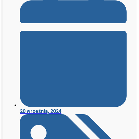
20 września, 2024