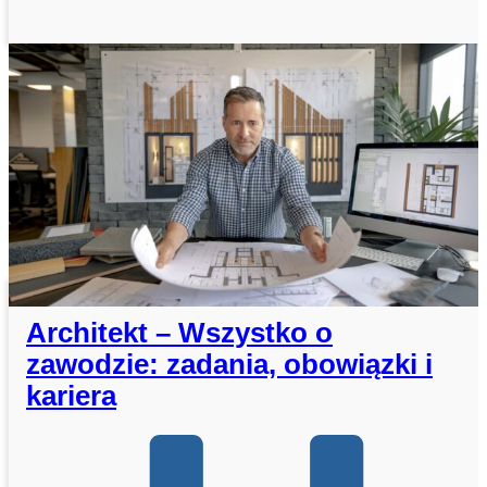
Architekt – Wszystko o
zawodzie: zadania, obowiązki i
kariera