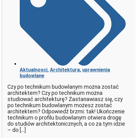
Aktualnosci
,
Architektura
,
uprawnienia
budowlane
Czy po technikum budowlanym można zostać
architektem? Czy po technikum można
studiować architekturę? Zastanawiasz się, czy
po technikum budowlanym możesz zostać
architektem? Odpowiedź brzmi: tak! Ukończenie
technikum o profilu budowlanym otwiera drogę
do studiów architektonicznych, a co za tym idzie
– do […]