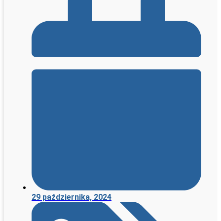
29 października, 2024