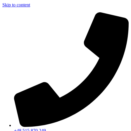
Skip to content
+48 515 870 249