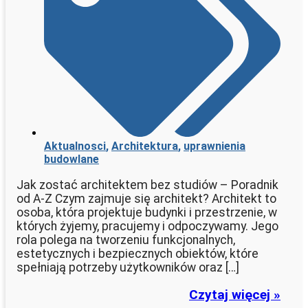
Aktualnosci
,
Architektura
,
uprawnienia
budowlane
Jak zostać architektem bez studiów – Poradnik
od A-Z Czym zajmuje się architekt? Architekt to
osoba, która projektuje budynki i przestrzenie, w
których żyjemy, pracujemy i odpoczywamy. Jego
rola polega na tworzeniu funkcjonalnych,
estetycznych i bezpiecznych obiektów, które
spełniają potrzeby użytkowników oraz […]
Czytaj więcej »