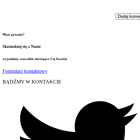
Masz pytania?
Skontaktuj się z Nami
wyjaśnimy wszystkie nurtujące Cię kwestie
Formularz kontaktowy
BĄDŹMY W KONTAKCIE