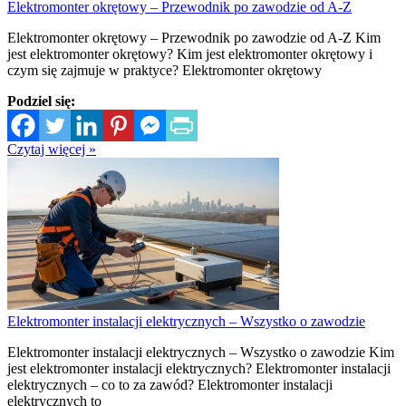
Elektromonter okrętowy – Przewodnik po zawodzie od A-Z
Elektromonter okrętowy – Przewodnik po zawodzie od A-Z Kim
jest elektromonter okrętowy? Kim jest elektromonter okrętowy i
czym się zajmuje w praktyce? Elektromonter okrętowy
Podziel się:
Czytaj więcej »
Elektromonter instalacji elektrycznych – Wszystko o zawodzie
Elektromonter instalacji elektrycznych – Wszystko o zawodzie Kim
jest elektromonter instalacji elektrycznych? Elektromonter instalacji
elektrycznych – co to za zawód? Elektromonter instalacji
elektrycznych to