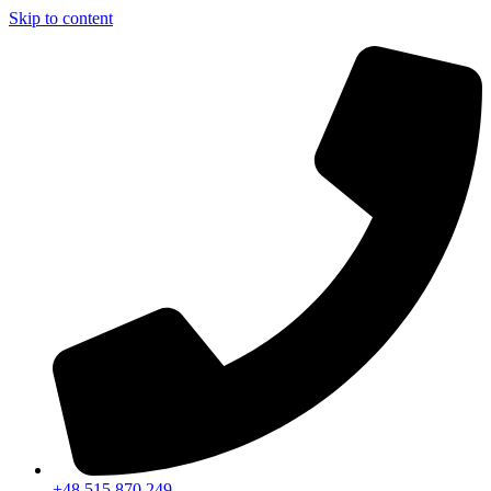
Skip to content
+48 515 870 249