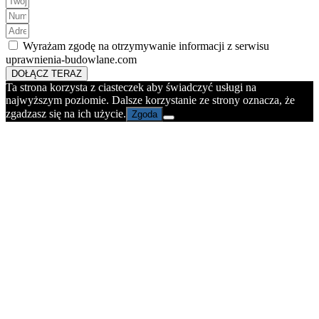
Wyrażam zgodę na otrzymywanie informacji z serwisu
uprawnienia-budowlane.com
DOŁĄCZ TERAZ
Ta strona korzysta z ciasteczek aby świadczyć usługi na
najwyższym poziomie. Dalsze korzystanie ze strony oznacza, że
zgadzasz się na ich użycie.
Zgoda