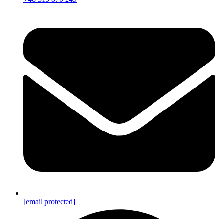
[email protected]