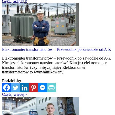
Czytaj więcej »
Elektromonter transformatorów – Przewodnik po zawodzie od A-Z
Elektromonter transformatorów – Przewodnik po zawodzie od A-Z
Kim jest elektromonter transformatorów? Kim jest elektromonter
transformatorów i czym się zajmuje? Elektromonter
transformatorów to wykwalifikowany
Podziel się:
Czytaj więcej »