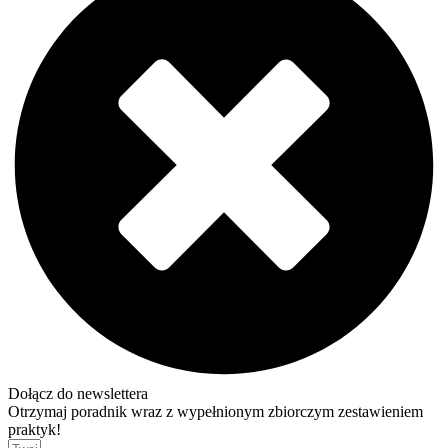
Dołącz do newslettera
Otrzymaj poradnik wraz z wypełnionym zbiorczym zestawieniem
praktyk!