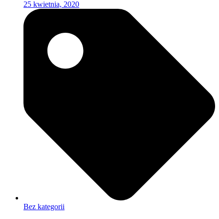
25 kwietnia, 2020
Bez kategorii