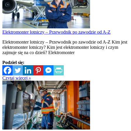
Elektromonter lotniczy – Przewodnik po zawodzie od A-Z
Elektromonter lotniczy – Przewodnik po zawodzie od A-Z Kim jest
elektromonter lotniczy? Kim jest elektromonter lotniczy i czym
zajmuje się na co dzień? Elektromonter
Podziel się:
Czytaj więcej »