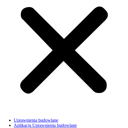
Uprawnienia budowlane
Aplikacja Uprawnienia budowlane