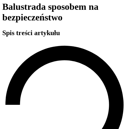
Balustrada sposobem na
bezpieczeństwo
Spis treści artykułu